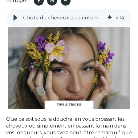
Partager :
Chute de cheveux au printemps : que faire ?
3
:
14
Que ce soit sous la douche, en vous brossant les
cheveux ou simplement en passant la main dans
vos longueurs, vous avez peut-être remarqué que