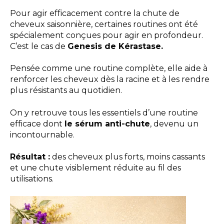
Pour agir efficacement contre la chute de
cheveux saisonnière, certaines routines ont été
spécialement conçues pour agir en profondeur.
C’est le cas de
Genesis de Kérastase.
Pensée comme une routine complète, elle aide à
renforcer les cheveux dès la racine et à les rendre
plus résistants au quotidien.
On y retrouve tous les essentiels d’une routine
efficace dont
le sérum anti-chute
, devenu un
incontournable.
Résultat :
des cheveux plus forts, moins cassants
et une chute visiblement réduite au fil des
utilisations.