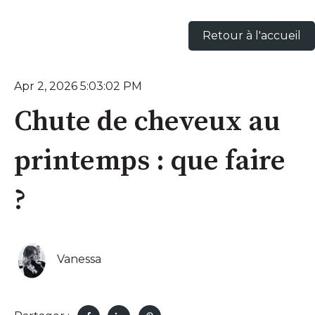
Retour à l'accueil
Apr 2, 2026 5:03:02 PM
Chute de cheveux au
printemps : que faire
?
Vanessa