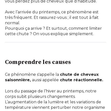
vous perdez plus de cheveux que d’habitude.
Avec l’arrivée du printemps, ce phénomène est
très fréquent. Et rassurez-vous ; il est tout à fait
normal.
Pourquoi ça arrive ? Et surtout, comment limiter
cette chute ?
On vous explique simplement.
Comprendre les causes
Ce phénomène s'appelle la
chute de cheveux
saisonnière,
aussi appelée
chute réactionnelle.
Lors du passage de l’hiver au printemps, notre
corps subit plusieurs changements.
L’augmentation de la lumière et les variations de
température viennent perturber notre organisme