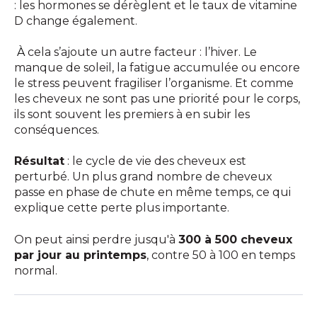
: les hormones se dérèglent et le taux de vitamine
D change également.
À
cela s’ajoute un autre facteur : l’hiver. Le
manque de soleil, la fatigue accumulée ou encore
le stress peuvent fragiliser l’organisme. Et comme
les cheveux ne sont pas une priorité pour le corps,
ils sont souvent les premiers à en subir les
conséquences.
Résultat
: le cycle de vie des cheveux est
perturbé. Un plus grand nombre de cheveux
passe en phase de chute en même temps, ce qui
explique cette perte plus importante.
On peut ainsi perdre jusqu'à
300 à 500 cheveux
par jour au printemps
, contre 50 à 100 en temps
normal.