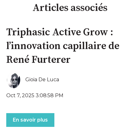
Articles associés
Triphasic Active Grow :
l’innovation capillaire de
René Furterer
Gioia De Luca
Oct 7, 2025 3:08:58 PM
En savoir plus