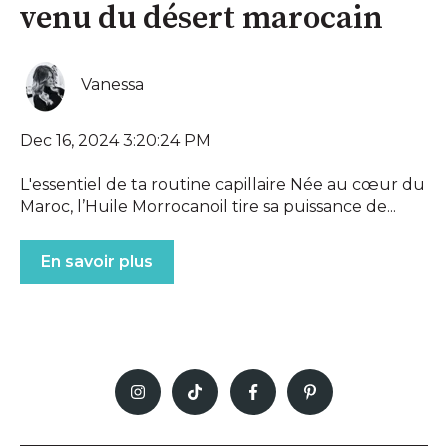
venu du désert marocain
Vanessa
Dec 16, 2024 3:20:24 PM
L'essentiel de ta routine capillaire Née au cœur du
Maroc, l’Huile Morrocanoil tire sa puissance de...
En savoir plus