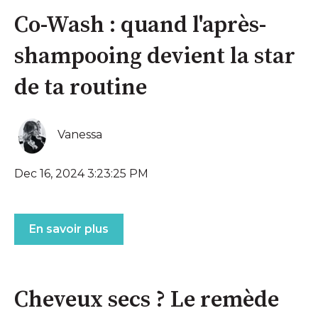
Co-Wash : quand l'après-
shampooing devient la star
de ta routine
Vanessa
Dec 16, 2024 3:23:25 PM
En savoir plus
Cheveux secs ? Le remède