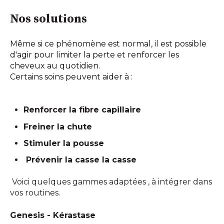
Nos solutions
Même si ce phénomène est normal, il est possible
d'agir pour limiter la perte et renforcer les
cheveux au quotidien.
Certains soins peuvent aider à :
Renforcer la fibre capillaire
Freiner la chute
Stimuler la pousse
Prévenir la casse
la casse
Voici quelques gammes adaptées , à intégrer dans
vos routines.
Genesis - Kérastase