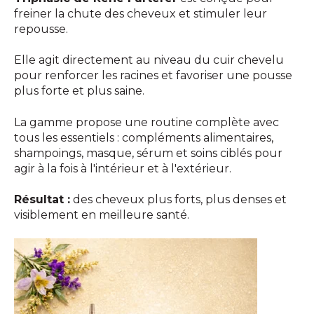
freiner la chute des cheveux et stimuler leur
repousse.
Elle agit directement au niveau du cuir chevelu
pour renforcer les racines et favoriser une pousse
plus forte et plus saine.
La gamme propose une routine complète avec
tous les essentiels : compléments alimentaires,
shampoings, masque, sérum et soins ciblés pour
agir à la fois à l'intérieur et à l'extérieur.
Résultat :
des cheveux plus forts, plus denses et
visiblement en meilleure santé.