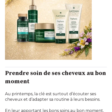
Prendre soin de ses cheveux au bon
moment
Au printemps, la clé est surtout d’écouter ses
cheveux et d’adapter sa routine à leurs besoins.
En leur apportant les bons soins au bon moment,