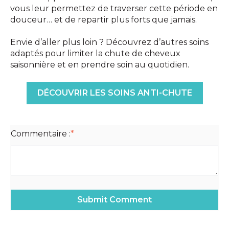
vous leur permettez de traverser cette période en
douceur… et de repartir plus forts que jamais.
Envie d’aller plus loin ? Découvrez d’autres soins
adaptés pour limiter la chute de cheveux
saisonnière et en prendre soin au quotidien.
DÉCOUVRIR LES SOINS ANTI-CHUTE
Commentaire :
*