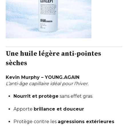
Une huile légère anti-pointes
sèches
Kevin Murphy – YOUNG.AGAIN
L’anti-âge capillaire idéal pour l’hiver.
Nourrit et protège
sans effet gras
Apporte
brillance et douceur
Protège contre les
agressions extérieures