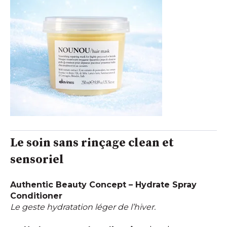
Le soin sans rinçage clean et
sensoriel
Authentic Beauty Concept – Hydrate Spray
Conditioner
Le geste hydratation léger de l’hiver.