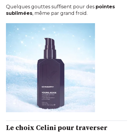
Quelques gouttes suffisent pour des
pointes
sublimées
, même par grand froid.
Le choix Celini pour traverser