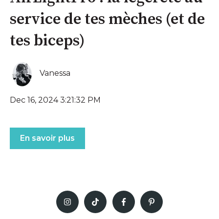
service de tes mèches (et de
tes biceps)
Vanessa
Dec 16, 2024 3:21:32 PM
En savoir plus