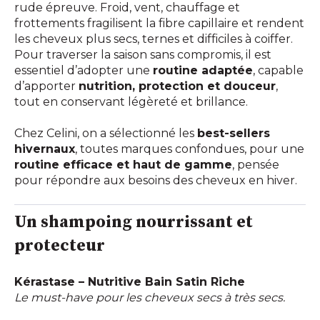
rude épreuve. Froid, vent, chauffage et
frottements fragilisent la fibre capillaire et rendent
les cheveux plus secs, ternes et difficiles à coiffer.
Pour traverser la saison sans compromis, il est
essentiel d’adopter une
routine adaptée
, capable
d’apporter
nutrition, protection et douceur
,
tout en conservant légèreté et brillance.
Chez Celini, on a sélectionné les
best-sellers
hivernaux
, toutes marques confondues, pour une
routine efficace et haut de gamme
, pensée
pour répondre aux besoins des cheveux en hiver.
Un shampoing nourrissant et
protecteur
Kérastase – Nutritive Bain Satin Riche
Le must-have pour les cheveux secs à très secs.