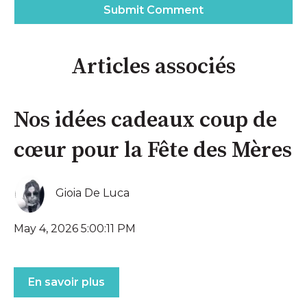
Articles associés
Nos idées cadeaux coup de
cœur pour la Fête des Mères
Gioia De Luca
May 4, 2026 5:00:11 PM
En savoir plus