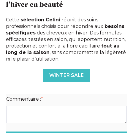
l’hiver en beauté
Cette
sélection Celini
réunit des soins
professionnels choisis pour répondre aux
besoins
spécifiques
des cheveux en hiver. Des formules
efficaces, testées en salon, qui apportent nutrition,
protection et confort à la fibre capillaire
tout au
long de la saison
, sans compromettre la légèreté
ni le plaisir d’utilisation.
WINTER SALE
Commentaire :
*