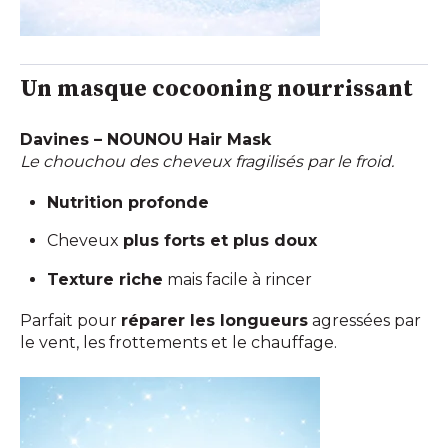
Un masque cocooning nourrissant
Davines – NOUNOU Hair Mask
Le chouchou des cheveux fragilisés par le froid.
Nutrition profonde
Cheveux
plus forts et plus doux
Texture riche
mais facile à rincer
Parfait pour
réparer les longueurs
agressées par
le vent, les frottements et le chauffage.