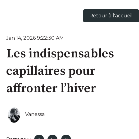
Retour à l'accueil
Jan 14, 2026 9:22:30 AM
Les indispensables
capillaires pour
affronter l’hiver
Vanessa