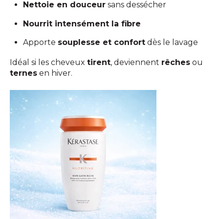
Nettoie en douceur
sans dessécher
Nourrit intensément la fibre
Apporte
souplesse et confort
dès le lavage
Idéal si les cheveux
tirent
, deviennent
rêches
ou
ternes
en hiver.