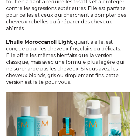
tout en aidant à réduire les frisottis et à protéger
contre les agressions extérieures. Elle est parfaite
pour celles et ceux qui cherchent à dompter des
cheveux rebelles ou à réparer des cheveux
abîmés.
L’huile Moroccanoil Light
, quant à elle, est
conçue pour les cheveux fins, clairs ou délicats.
Elle offre les mêmes bienfaits que la version
classique, mais avec une formule plus légère qui
ne surcharge pas les cheveux. Si vous avez les
cheveux blonds, gris ou simplement fins, cette
version est faite pour vous.