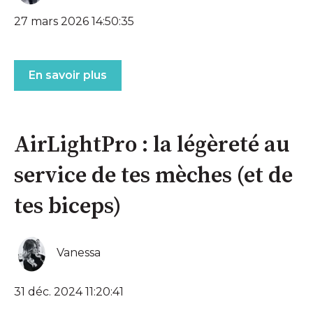
27 mars 2026 14:50:35
En savoir plus
AirLightPro : la légèreté au
service de tes mèches (et de
tes biceps)
Vanessa
31 déc. 2024 11:20:41