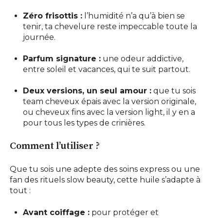
Zéro frisottis :
l’humidité n’a qu’à bien se
tenir, ta chevelure reste impeccable toute la
journée.
Parfum signature :
une odeur addictive,
entre soleil et vacances, qui te suit partout.
Deux versions, un seul amour :
que tu sois
team cheveux épais avec la version originale,
ou cheveux fins avec la version light, il y en a
pour tous les types de crinières.
Comment l’utiliser ?
Que tu sois une adepte des soins express ou une
fan des rituels slow beauty, cette huile s’adapte à
tout :
Avant coiffage :
pour protéger et