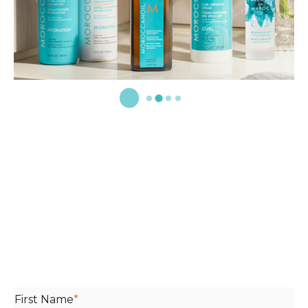
First Name
*