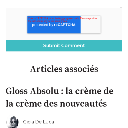
Articles associés
Gloss Absolu : la crème de
la crème des nouveautés
Gioia De Luca