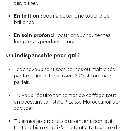
discipliner.
En finition :
pour ajouter une touche de
brillance.
En soin profond :
pour chouchouter tes
longueurs pendant la nuit.
Un indispensable pour qui ?
Tes cheveux sont secs, ternes ou maltraités
par la vie (et le fer à lisser) ? C’est ton match
parfait.
Tu veux réduire ton temps de coiffage tout
en boostant ton style ? Laisse Moroccanoil s’en
occuper.
Tu aimes les produits qui sentent bon, qui
font du bien et qui s’adaptent à ta texture de