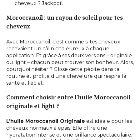
cheveux ? Jackpot.
Moroccanoil
: un rayon de soleil pour tes
cheveux
Avec
Moroccanoil
, c’est comme si tes cheveux
recevaient un câlin
chaleureux
à chaque
application. Et grâce à ses deux versions – originale
ou light – chacun peut trouver son bonheur. Alors,
pourquoi hésiter ? Glisse cette pépite dans ta
routine et profite d’une chevelure qui respire la
santé et l’éclat.
Comment choisir entre l’huile Moroccanoil
originale et light ?
L’huile Moroccanoil Originale
est idéale pour les
cheveux normaux à épais. Elle offre une
hydratation intense et une brillance spectaculaire,