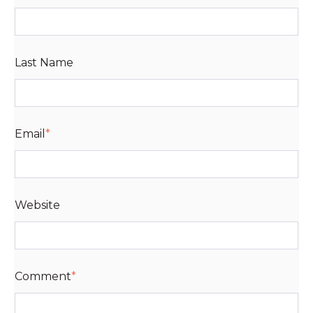
Last Name
Email
*
Website
Comment
*