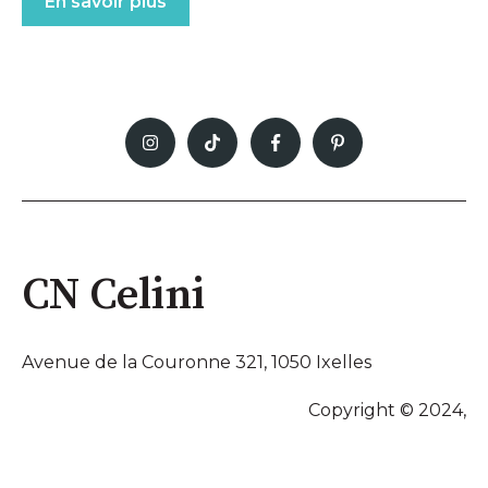
En savoir plus
CN Celini
Avenue de la Couronne 321, 1050 Ixelles
Copyright © 2024,