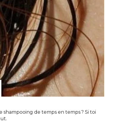
 de shampooing de temps en temps ? Si toi
ut.