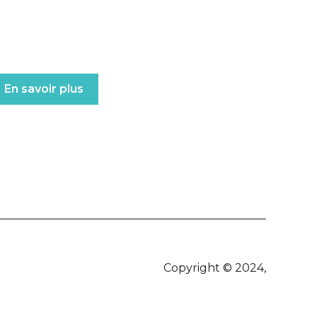
En savoir plus
Copyright © 2024,