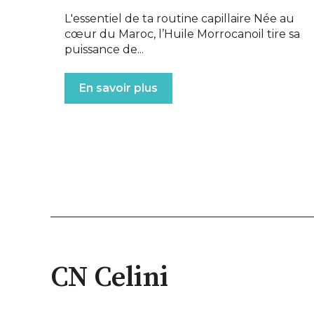
L'essentiel de ta routine capillaire Née au
cœur du Maroc, l’Huile Morrocanoil tire sa
puissance de...
En savoir plus
CN Celini