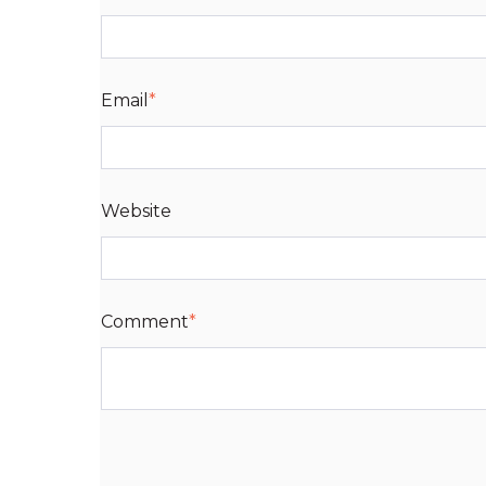
Email
*
Website
Comment
*