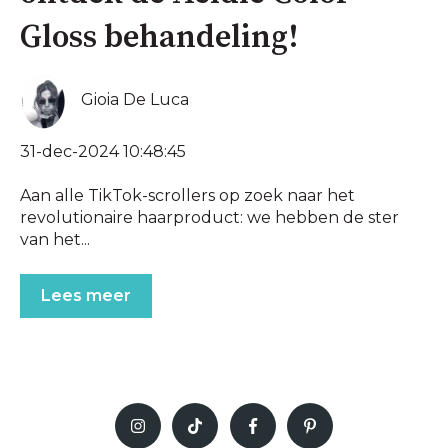
Gloss behandeling!
Gioia De Luca
31-dec-2024 10:48:45
Aan alle TikTok-scrollers op zoek naar het
revolutionaire haarproduct: we hebben de ster
van het...
Lees meer