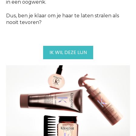
in een oogwenk.
Dus, ben je klaar om je haar te laten stralen als
nooit tevoren?
IK WIL DEZE LIJN