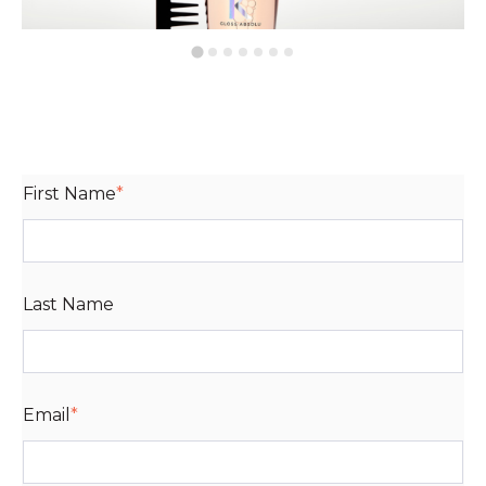
First Name
*
Last Name
Email
*