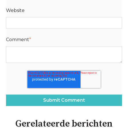
Website
Comment
*
Gerelateerde berichten