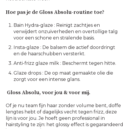
Hoe pas je de Gloss Absolu-routine toe?
Bain Hydra-glaze : Reinigt zachtjes en
verwijdert onzuiverheden en overtollige talg
voor een schone en stralende basis.
Insta-glaze : De balsem die actief doordringt
en de haarschubben versterkt.
Anti-frizz glaze milk : Beschermt tegen hitte.
Glaze drops : De op maat gemaakte olie die
zorgt voor een intense glans.
Gloss Absolu, voor jou & voor mij.
Of je nu team fijn haar zonder volume bent, doffe
lengtes hebt of dagelijks vecht tegen frizz, deze
lijn is voor jou. Je hoeft geen professional in
hairstyling te zijn: het glossy effect is gegarandeerd