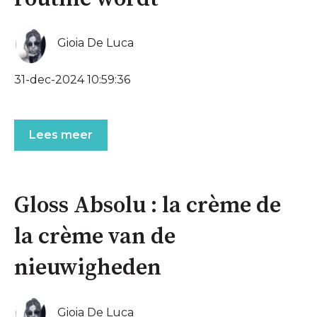
Gioia De Luca
31-dec-2024 10:59:36
Lees meer
Gloss Absolu : la crème de
la crème van de
nieuwigheden
Gioia De Luca