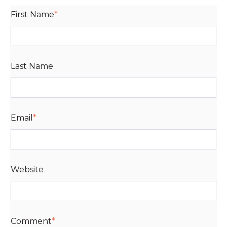
First Name
*
Last Name
Email
*
Website
Comment
*