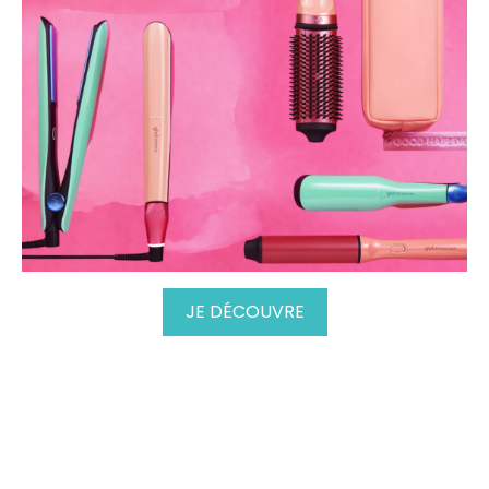
JE DÉCOUVRE