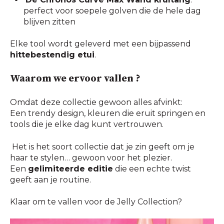
perfect voor soepele golven die de hele dag
blijven zitten
Elke tool wordt geleverd met een bijpassend
hittebestendig etui
.
Waarom we ervoor vallen ?
Omdat deze collectie gewoon alles afvinkt:
Een trendy design, kleuren die eruit springen en
tools die je elke dag kunt vertrouwen.
Het is het soort collectie dat je zin geeft om je
haar te stylen… gewoon voor het plezier.
Een
gelimiteerde editie
die een echte twist
geeft aan je routine.
Klaar om te vallen voor de Jelly Collection?