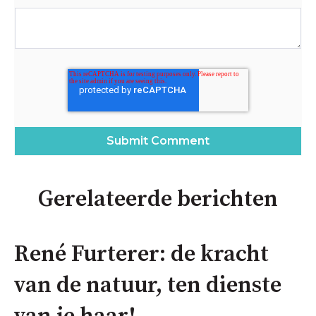
Gerelateerde berichten
René Furterer: de kracht
van de natuur, ten dienste