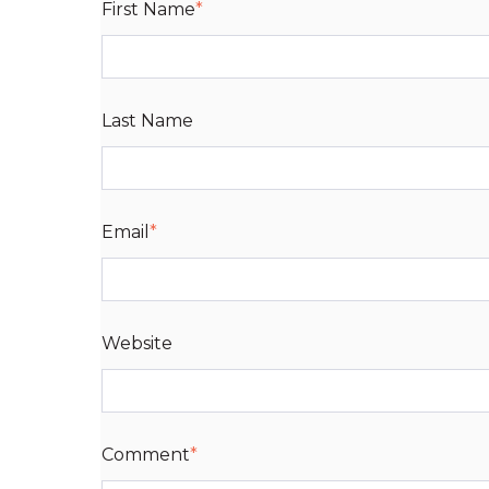
First Name
*
Last Name
Email
*
Website
Comment
*