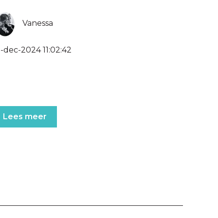
Vanessa
1-dec-2024 11:02:42
Lees meer