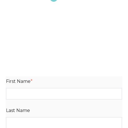
First Name
*
Last Name