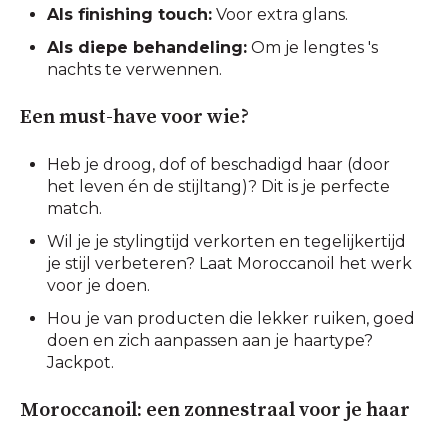
Als finishing touch:
Voor extra glans.
Als diepe behandeling:
Om je lengtes 's
nachts te verwennen.
Een must-have voor wie?
Heb je droog, dof of beschadigd haar (door
het leven én de stijltang)? Dit is je perfecte
match.
Wil je je stylingtijd verkorten en tegelijkertijd
je stijl verbeteren? Laat Moroccanoil het werk
voor je doen.
Hou je van producten die lekker ruiken, goed
doen en zich aanpassen aan je haartype?
Jackpot.
Moroccanoil: een zonnestraal voor je haar