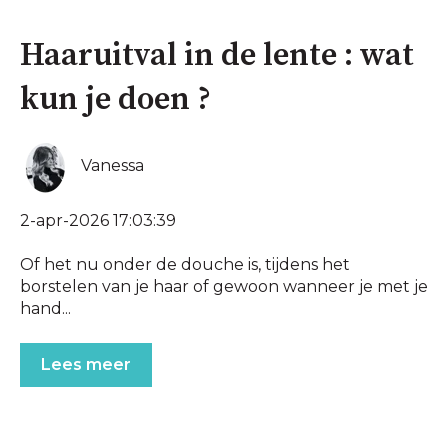
Haaruitval in de lente : wat
kun je doen ?
Vanessa
2-apr-2026 17:03:39
Of het nu onder de douche is, tijdens het
borstelen van je haar of gewoon wanneer je met je
hand...
Lees meer