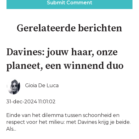
Gerelateerde berichten
Davines: jouw haar, onze
planeet, een winnend duo
Gioia De Luca
31-dec-2024 11:01:02
Einde van het dilemma tussen schoonheid en
respect voor het milieu: met Davines krijg je beide.
Als...