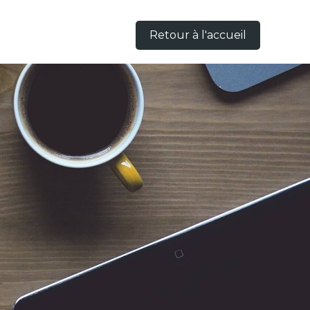
Retour à l'accueil