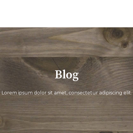
Blog
Lorem ipsum dolor sit amet, consectetur adipiscing elit.