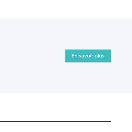
En savoir plus