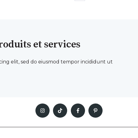
roduits et services
cing elit, sed do eiusmod tempor incididunt ut