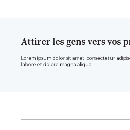
Attirer les gens vers vos p
Lorem ipsum dolor sit amet, consectetur adipis
labore et dolore magna aliqua.