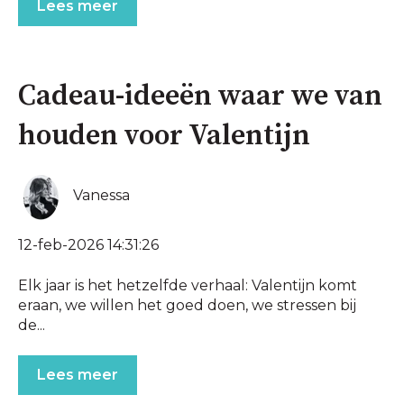
Lees meer
Cadeau-ideeën waar we van
houden voor Valentijn
Vanessa
12-feb-2026 14:31:26
Elk jaar is het hetzelfde verhaal: Valentijn komt
eraan, we willen het goed doen, we stressen bij
de...
Lees meer