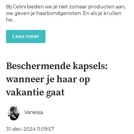
Bij Celini bieden we je niet zomaar producten aan,
we geven je haarbondgenoten. En als je krullen
he...
Lees meer
Beschermende kapsels:
wanneer je haar op
vakantie gaat
Vanessa
31-dec-2024 11:09:57