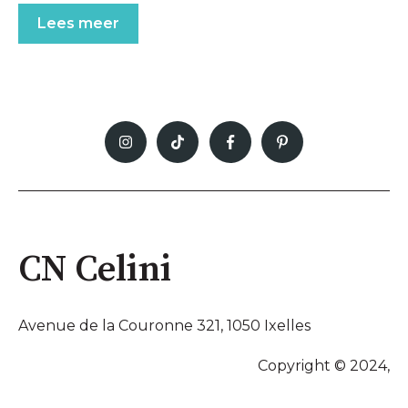
Lees meer
CN Celini
Avenue de la Couronne 321, 1050 Ixelles
Copyright © 2024,