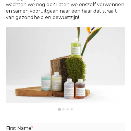
wachten we nog op? Laten we onszelf verwennen
en samen vooruitgaan naar een haar dat straalt
van gezondheid en bewustzijn!
First Name
*