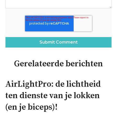
Gerelateerde berichten
AirLightPro: de lichtheid
ten dienste van je lokken
(en je biceps)!