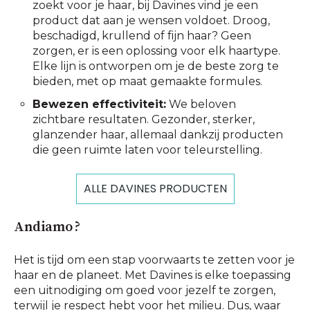
zoekt voor je haar, bij Davines vind je een
product dat aan je wensen voldoet. Droog,
beschadigd, krullend of fijn haar? Geen
zorgen, er is een oplossing voor elk haartype.
Elke lijn is ontworpen om je de beste zorg te
bieden, met op maat gemaakte formules.
Bewezen effectiviteit:
We beloven
zichtbare resultaten. Gezonder, sterker,
glanzender haar, allemaal dankzij producten
die geen ruimte laten voor teleurstelling.
ALLE DAVINES PRODUCTEN
Andiamo ?
Het is tijd om een stap voorwaarts te zetten voor je
haar en de planeet. Met Davines is elke toepassing
een uitnodiging om goed voor jezelf te zorgen,
terwijl je respect hebt voor het milieu. Dus, waar