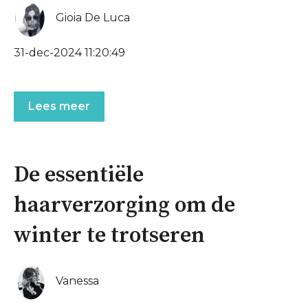
Gioia De Luca
31-dec-2024 11:20:49
Lees meer
De essentiële
haarverzorging om de
winter te trotseren
Vanessa