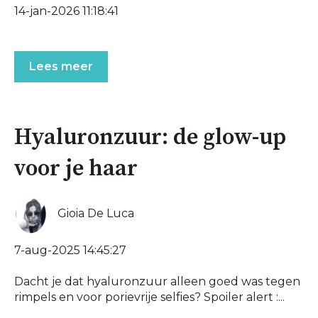
14-jan-2026 11:18:41
Lees meer
Hyaluronzuur: de glow-up
voor je haar
Gioia De Luca
7-aug-2025 14:45:27
Dacht je dat hyaluronzuur alleen goed was tegen
rimpels en voor porievrije selfies? Spoiler alert :...