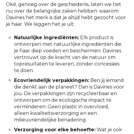
Oké, genoeg over de geschiedenis, laten we het
nu over de belangrijke zaken hebben: waarom
Davines het merk is dat je altijd hebt gezocht voor
je haar. We leggen het je uit:
Natuurlijke ingrediënten:
Elk product is
ontworpen met natuurlijke ingrediënten die
je haar diep voeden en beschermen. Davines
vertrouwt op de kracht van de natuur om
topresultaten te leveren, zonder concessies
te doen.
Ecovriendelijk verpakkingen:
Ben jij iemand
die denkt aan de planeet? Dan is Davines voor
jou. De verpakkingen zijn recycleerbaar en
ontworpen om de ecologische impact te
verminderen. Geen plastic in overvloed,
alleen kwaliteitsverzorging en een
milieuvriendelijke benadering.
Verzorging voor elke behoefte:
Wat je ook