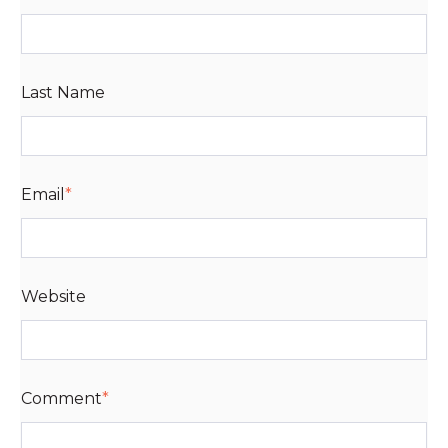
Last Name
Email
*
Website
Comment
*